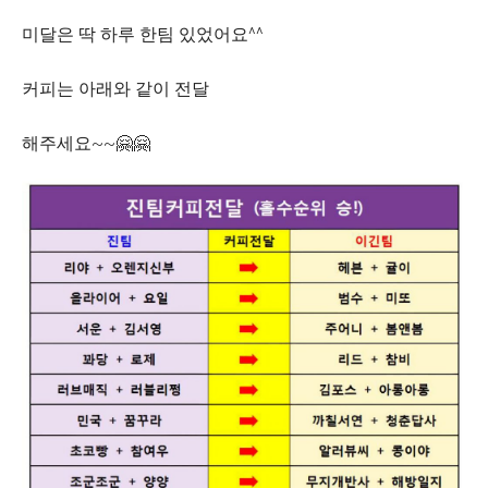
미달은 딱 하루 한팀 있었어요^^
커피는 아래와 같이 전달
해주세요~~🤗🤗