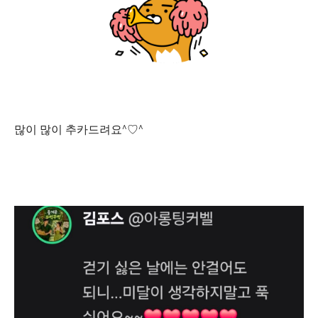
많이 많이 추카드려요^♡^