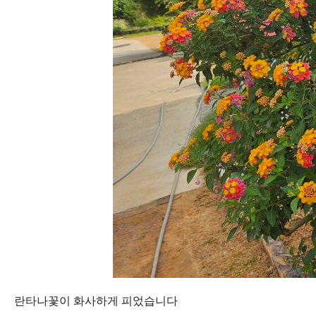
란타나꽃이 화사하게 피었습니다