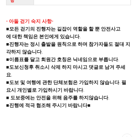
항
- 아둘 걷기 숙지 사항-
■모든 걷기의 진행자는 길잡이 역할을 할 뿐 안전사고
에 대한 책임은 본인에게 있습니다.
■진행자는 정시 출발을 원칙으로 하며 참가자들도 절대 지
각하지 않습니다.
■이름표를 달고 회원간 호칭은 닉네임으로 부릅니다.
■도보신청후 취소시 삭제 하지 마시고 댓글로 남겨 주세
요.
■도보 및 여행에 관한 단체보험은 가입하지 않습니다. 필
요시 개인별로 가입하시기 바랍니다.
■ 도보중에는 안전을 위해 음주를 하지않습니다.
■진행에 적극 협조해 주시기 바랍니다■