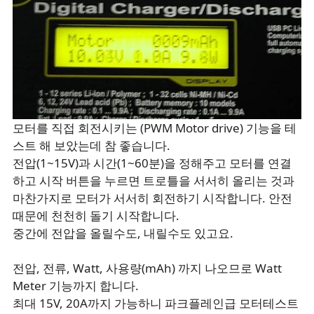
모터를 직접 회전시키는 (PWM Motor drive) 기능을 테
스트 해 보았는데 참 좋습니다.
전압(1~15V)과 시간(1~60분)을 정해주고 모터를 연결
하고 시작 버튼을 누르면 트로틀을 서서히 올리는 것과
마찬가지로 모터가 서서히 회전하기 시작합니다. 안전
때문에 천천히 돌기 시작합니다.
중간에 전압을 올릴수도, 내릴수도 있고요.
전압, 전류, Watt, 사용량(mAh) 까지 나오므로 Watt
Meter 기능까지 합니다.
최대 15V, 20A까지 가능하니 파크플레인급 모터테스트