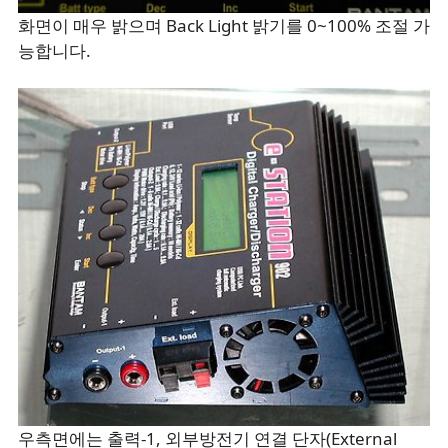
화면이 매우 밝으며 Back Light 밝기를 0~100% 조절 가
능합니다.
우측면에는 출력-1, 외부방전기 연결 단자(External