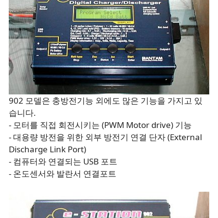
902 모델은 충방전기능 외에도 많은 기능을 가지고 있
습니다.
- 모터를 직접 회전시키는 (PWM Motor drive) 기능
- 대용량 방전을 위한 외부 방전기 연결 단자 (External
Discharge Link Port)
- 컴퓨터와 연결되는 USB 포트
- 온도센서와 발란서 연결포트