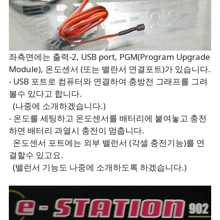
좌측면에는 출력-2, USB port, PGM(Program Upgrade
Module), 온도센서 (또는 밸란서 연결포트)가 있습니다.
- USB 포트로 컴퓨터와 연결하여 충방전 그래프를 그려
볼수 있다고 합니다.
(나중에 소개하겠습니다.)
- 온도를 세팅하고 온도센서를 배터리에 붙여놓고 충전
하면 배터리 과열시 충전이 멈춥니다.
온도센서 포트에는 외부 밸런서 (각셀 충전기능)를 연
결할수 있고요.
(밸런서 기능도 나중에 소개하도록 하겠습니다.)