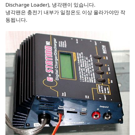
Discharge Loader), 냉각팬이 있습니다.
냉각팬은 충전기 내부가 일정온도 이상 올라가야만 작
동됩니다.