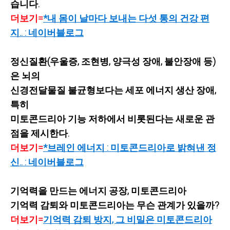
습니다.
더보기=
*내 몸이 날마다 보내는 다섯 통의 건강 편
지.. : 네이버블로그
정신질환(우울증, 조현병, 양극성 장애, 불안장애 등)
은 뇌의
신경전달물질 불균형보다는 세포 에너지 생산 장애,
특히
미토콘드리아 기능 저하에서 비롯된다는 새로운 관
점을 제시한다.
더보기=
*브레인 에너지 : 미토콘드리아로 밝혀낸 정
신.. : 네이버블로그
기억력을 만드는 에너지 공장, 미토콘드리아
기억력 감퇴와 미토콘드리아는 무슨 관계가 있을까?
더보기=
기억력 감퇴 방지, 그 비밀은 미토콘드리아