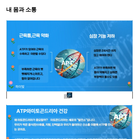
내 몸과 소통