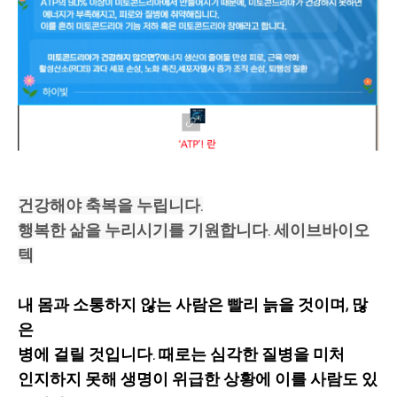
건강해야 축복을 누립니다.
행복한 삶을 누리시기를 기원합니다. 세이브바이오
텍
내 몸과 소통하지 않는 사람은 빨리 늙을 것이며, 많
은
병에 걸릴 것입니다. 때로는 심각한 질병을 미처
인지하지 못해 생명이 위급한 상황에 이를 사람도 있