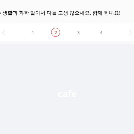
 생활과 과학 맡아서 다들 고생 많으세요. 함께 힘내요!
1
2
3
4