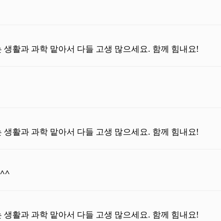
 생활과 과학 맡아서 다들 고생 많으세요. 함께 힘내요!
 생활과 과학 맡아서 다들 고생 많으세요. 함께 힘내요!
^^
 생활과 과학 맡아서 다들 고생 많으세요. 함께 힘내요!