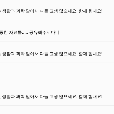
 생활과 과학 맡아서 다들 고생 많으세요. 함께 힘내요!
한 자료를..... 공유해주시다니
 생활과 과학 맡아서 다들 고생 많으세요. 함께 힘내요!
 생활과 과학 맡아서 다들 고생 많으세요. 함께 힘내요!