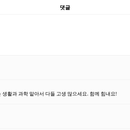
댓글
 생활과 과학 맡아서 다들 고생 많으세요. 함께 힘내요!