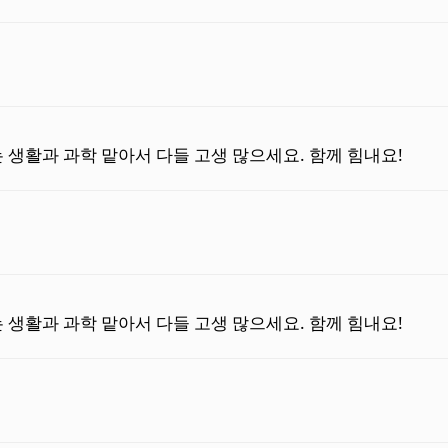
 생활과 과학 맡아서 다들 고생 많으세요. 함께 힘내요!
 생활과 과학 맡아서 다들 고생 많으세요. 함께 힘내요!