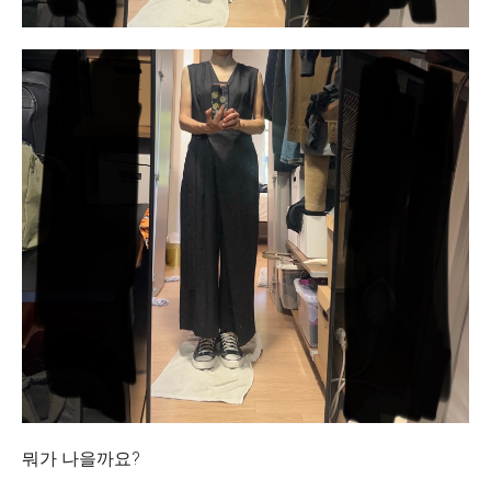
뭐가 나을까요?