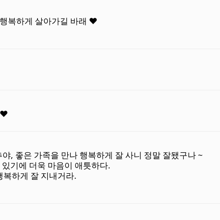
행복하게 살아가길 바래 ❤️
♥♥
, 좋은 가족을 만나 행복하게 잘 사니 정말 잘됐구나 ~
 있기에 더욱 마음이 애틋하다.
행복하게 잘 지내거라.