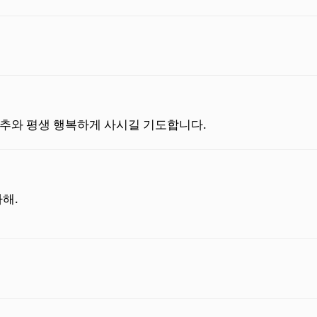
추와 평생 행복하게 사시길 기도합니다.
해.