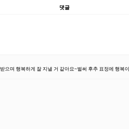
댓글
받으며 행복하게 잘 지낼 거 같아요~벌써 후추 표정에 행복이