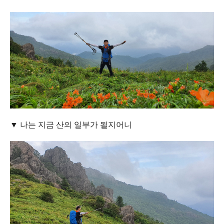
▼ 나는 지금 산의 일부가 될지어니