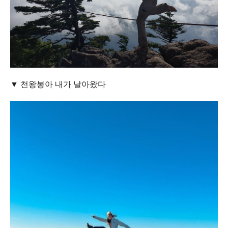
▼ 천왕봉아 내가 날아왔다