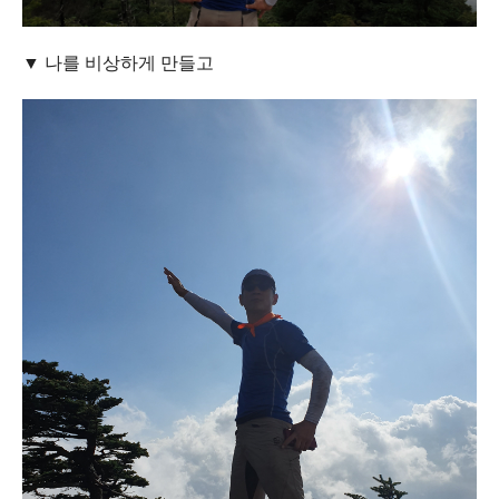
▼ 나를 비상하게 만들고