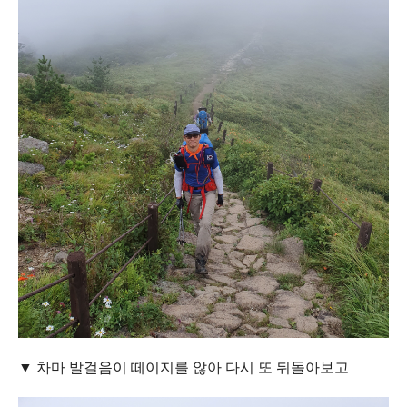
▼ 차마 발걸음이 떼이지를 않아 다시 또 뒤돌아보고