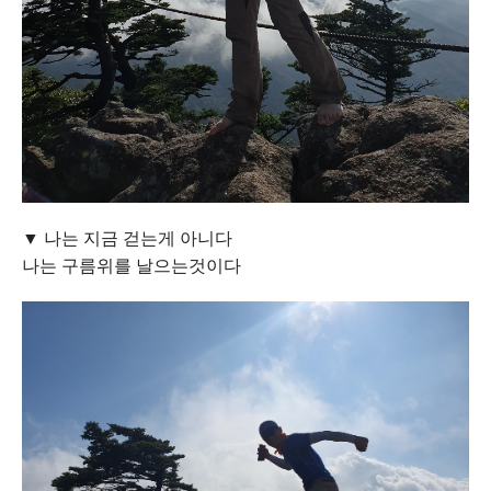
▼ 나는 지금 걷는게 아니다
나는 구름위를 날으는것이다