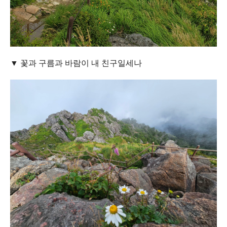
▼ 꽃과 구름과 바람이 내 친구일세나