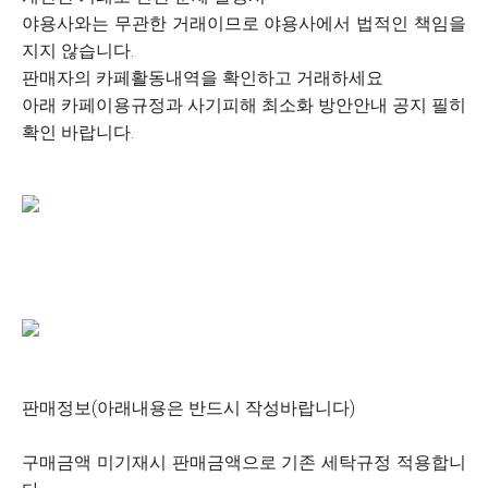
야용사와는 무관한 거래이므로 야용사에서 법적인 책임을
지지 않습니다.
판매자의 카페활동내역을 확인하고 거래하세요
아래 카페이용규정과 사기피해 최소화 방안안내 공지 필히
확인 바랍니다.
판매정보(아래내용은 반드시 작성바랍니다)
구매금액 미기재시 판매금액으로 기존 세탁규정 적용합니