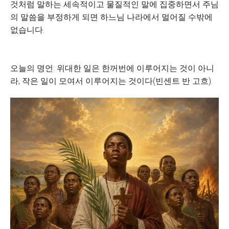
것처럼 말하는 세속적이고 물질적인 말에 집중하면서 주님
의 말씀을 부정하게 되면 하느님 나라에서 멀어질 수밖에
없습니다.
오늘의 명언: 위대한 일은 한꺼번에 이루어지는 것이 아니
라, 작은 일이 모여서 이루어지는 것이다(빈센트 반 고흐).