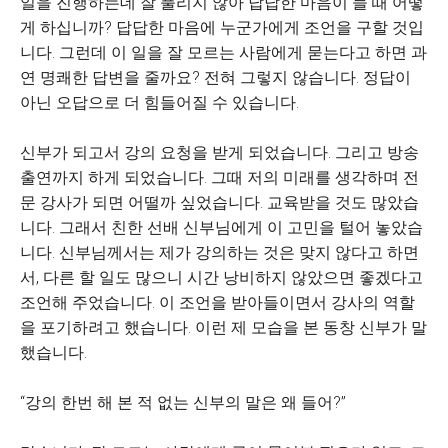
일을 진행하는데 잘 풀리지 않아 답답한 마음이 들 때 어떻
게 하십니까? 답답한 마음에 누군가에게 조언을 구할 것입
니다. 그런데 이 일을 잘 모르는 사람에게 묻는다고 하면 과
연 명쾌한 답변을 줄까요? 전혀 그렇지 않습니다. 정답이
아닌 오답으로 더 힘들어질 수 있습니다.
신부가 되고서 강의 요청을 받게 되었습니다. 그리고 방송
출연까지 하게 되었습니다. 그때 저의 미래를 생각하며 전
문 강사가 되면 어떨까 싶었습니다. 교육받을 것도 많았습
니다. 그래서 친한 선배 신부님에게 이 고민을 털어 놓았습
니다. 신부님께서는 제가 강의하는 것은 맞지 않다고 하면
서, 다른 할 일도 많으니 시간 낭비하지 않았으면 좋겠다고
조언해 주었습니다. 이 조언을 받아들이면서 강사의 역할
을 포기하려고 했습니다. 이런 제 모습을 본 동창 신부가 말
했습니다.
“강의 한번 해 본 적 없는 신부의 말은 왜 들어?”