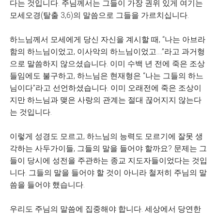
다는 것입니다. 주님께서는 그들이 가장 권위 있게 여기는
모세오경(탈출 3,6)의 말씀으로 그들을 가르치십니다.
하느님께서 모세에게 당신 자신을 계시할 때, “나는 아브라
함의 하느님이었고, 이사악의 하느님이었고….”라고 과거형
으로 말씀하지 않으셨습니다. 이미 수백 년 전에 죽은 조상
들임에도 불구하고, 하느님은 현재형은 “나는 그들의 하느
님이다”라고 선언하셨습니다. 이미 오래전에 죽은 조상이
지만 하느님과 맺은 사랑의 관계는 절대 끊어지지 않는다
는 것입니다.
이렇게 성경도 모르고, 하느님의 능력도 모르기에 잘못 생
각하는 사두가이들, 그들의 말을 들어야 할까요? 문제는 그
들이 당시에 성전을 주관하는 종교 지도자들이었다는 것입
니다. 그들의 말을 들어야 할 것이 아니라 철저히 주님의 말
씀을 들어야 했습니다.
우리도 주님의 말씀에 집중해야 합니다. 세상에서 당연한