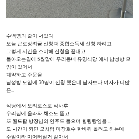
수백명의 줄이 서있다
오늘 근로장려금 신청과 종합소득세 신청 하려고 ...
그렇게 시간을 소비해 신청을 끝내고
돌아오는길에 5월말에 우리동네 유명식당 에서 남성방 모
임이 있어서
계약하고 주문을 ...
남성방 모임에 30명이 신청 했은데 남자보다 여자가 더많
은...
식당에서 오리로스로 식사후
우리집에 올라와 채소도 뜯고
또 월드팝 방장님의 연주도 들으며 힐링탕임을 ...
모 시간이 되면 모처럼 마장호수 한바퀴 돌려고 하는데
주말이라 미어터질거 같아서