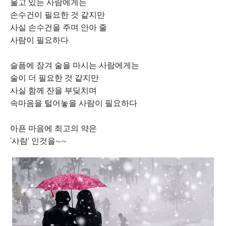
울고 있는 사람에게는
손수건이 필요한 것 같지만
사실 손수건을 주며 안아 줄
사람이 필요하다.
슬픔에 잠겨 술을 마시는 사람에게는
술이 더 필요한 것 같지만
사실 함께 잔을 부딪치며
속마음을 털어놓을 사람이 필요하다.
아픈 마음에 최고의 약은
‘사람’ 인것을~~