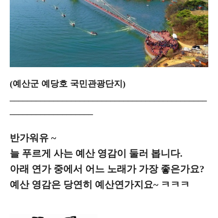
(예산군 예당호 국민관광단지)
_____________________________________________
___________________
반가워유 ~
늘 푸르게 사는 예산 영감이 둘러 봅니다.
아래 연가 중에서 어느 노래가 가장 좋은가요?
예산 영감은 당연히 예산연가지요~ ㅋㅋㅋ