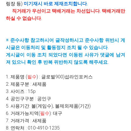
링장 등)
미기재시
바로 제재조치합니다.
직거래가 우선이고 택배거래는 차선입니다. 택배거래만
하실 수 없습니다.
※ 준수사항 참고하시어 글작성하시고 준수사항 위반시 게
시글은 이동처리 및 활동정지 조치 될 수 있습니다.
게시글이 이동 조치 되었다면 이동된 사유가 댓글에 남겨
져 있으니 확인 후 반복 위반하지 않도록 해주세요.
1. 제품명 (
필수
) : 글로벌900)섭라인포커스
2. 제품구분 : 새제품
3. 사이즈 : 15p
4. 공인구구분 : 공인구
5. 사용기간: 볼(게임수), 볼제외제품(기간)
6. 거래가능지역(
필수
): 대구
7. 거래가격 : 새제품
8. 연락처 : 010-4910-1235