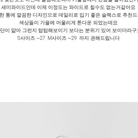
세미와이드인데 이제 이정도는 와이드로 칠수도 없는거같아요
한 통에 깔끔한 디자인으로 데일리로 입기 좋은 슬랙스로 추천
색상들이 가을에 어울리게 톤다운 되었는데요
단이 얇아 그런지 텁텁해보이기 보다는 분위기 있어 보이더라
S사이즈 ~27 M사이즈 ~29 까지 권해드립니다