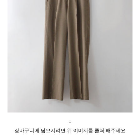
↑
장바구니에 담으시려면 위 이미지를 클릭 해주세요