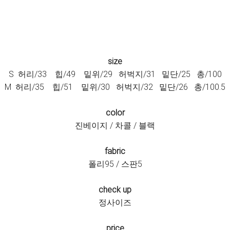
size
S 허리/33 힙/49 밑위/29 허벅지/31 밑단/25 총/100
M 허리/35 힙/51 밑위/30 허벅지/32 밑단/26 총/100.5
color
진베이지 / 차콜 / 블랙
fabric
폴리95 / 스판5
check up
정사이즈
price