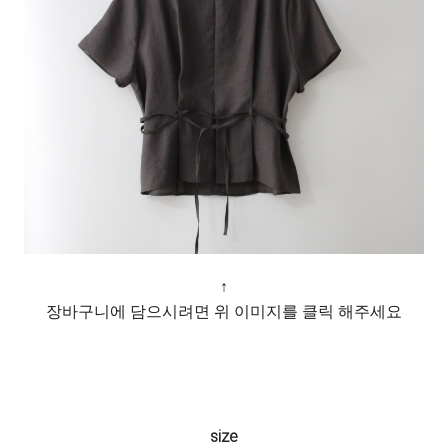
↑
장바구니에 담으시려면 위 이미지를 클릭 해주세요
size