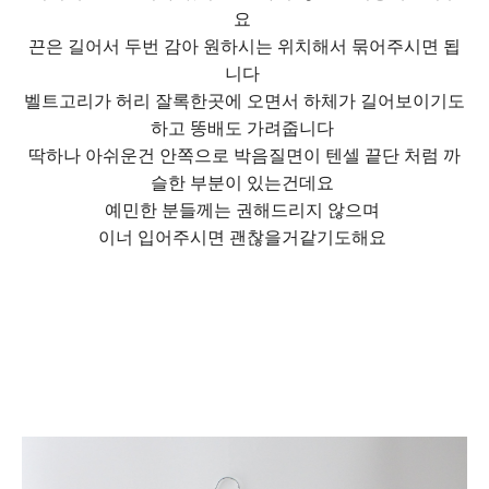
요
끈은 길어서 두번 감아 원하시는 위치해서 묶어주시면 됩
니다
벨트고리가 허리 잘록한곳에 오면서 하체가 길어보이기도
하고 똥배도 가려줍니다
딱하나 아쉬운건 안쪽으로 박음질면이 텐셀 끝단 처럼 까
슬한 부분이 있는건데요
예민한 분들께는 권해드리지 않으며
이너 입어주시면 괜찮을거같기도해요