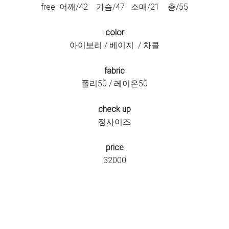
free 어깨/42 가슴/47 소매/21 총/55
color
아이보리 / 베이지 / 차콜
fabric
폴리50 / 레이온50
check up
정사이즈
price
32000