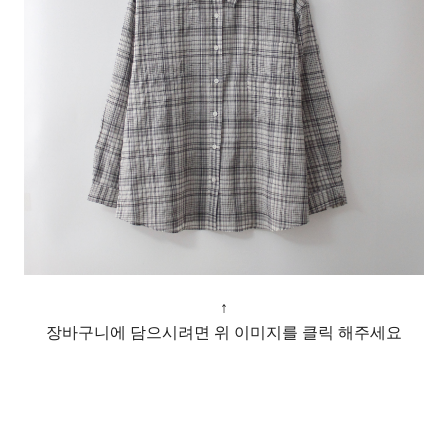
↑
장바구니에 담으시려면 위 이미지를 클릭 해주세요