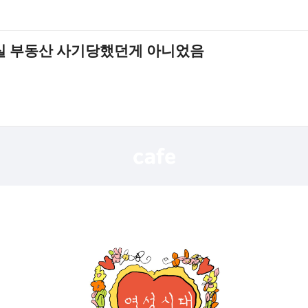
실 부동산 사기당했던게 아니었음