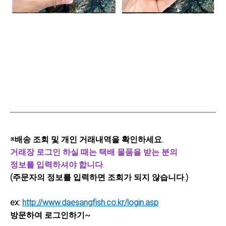
※배송 조회 및 개인 거래내역을 확인하세요.
거래장 로그인 하실 때는 택배 물품을 받는 분의
정보를 입력하셔야 합니다.
(주문자의 정보를 입력하면 조회가 되지 않습니다.)
ex:
http://www.daesangfish.co.kr/login.asp
방문하여 로그인하기~