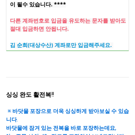
이 될수 있습니다. ****
다른 계좌번호로 입금을 유도하는 문자를 받아도
절대 입금하면 안됩니다.
김 순희(대상수산) 계좌로만 입금해주세요.
싱싱 완도 활전복!!
※ 바닷물 포장으로 더욱 싱싱하게 받아보실 수 있습
니다.
바닷물에 잠겨 있는 전복을 바로 포장하는데요,