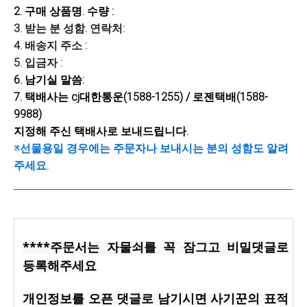
2. 구매 상품명. 수량 :
3. 받는 분 성함. 연락처:
4. 배송지 주소 :
5. 입금자 :
6. 남기실 말씀:
7. 택배사는 cj대한통운(1588-1255) / 로젠택배(1588-
9988)
지정해 주신 택배사로 보내드립니다.
※선물용일 경우에는 주문자나 보내시는 분의 성함도 알려
주세요.
****주문서는 자물쇠를 꼭 잠그고 비밀댓글로
등록해주세요
개인정보를 오픈 댓글로 남기시면 사기꾼의 표적