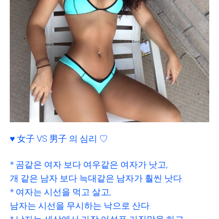
♥ 女子 VS 男子 의 심리 ♡
* 곰같은 여자 보다 여우같은 여자가 낫고,
개 같은 남자 보다 늑대같은 남자가 훨씬 낫다.
* 여자는 시선을 먹고 살고,
남자는 시선을 무시하는 낙으로 산다.