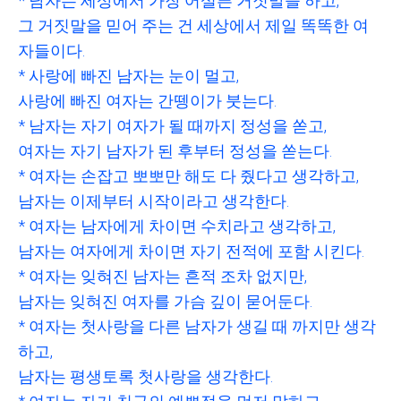
* 남자는 세상에서 가장 어설픈 거짓말을 하고,
그 거짓말을 믿어 주는 건 세상에서 제일 똑똑한 여
자들이다.
* 사랑에 빠진 남자는 눈이 멀고,
사랑에 빠진 여자는 간뗑이가 붓는다.
* 남자는 자기 여자가 될 때까지 정성을 쏟고,
여자는 자기 남자가 된 후부터 정성을 쏟는다.
* 여자는 손잡고 뽀뽀만 해도 다 줬다고 생각하고,
남자는 이제부터 시작이라고 생각한다.
* 여자는 남자에게 차이면 수치라고 생각하고,
남자는 여자에게 차이면 자기 전적에 포함 시킨다.
* 여자는 잊혀진 남자는 흔적 조차 없지만,
남자는
잊혀진 여자를 가슴 깊이 묻어둔다.
* 여자는 첫사랑을 다른 남자가 생길 때 까지만 생각
하고,
남자는 평생토록 첫사랑을 생각한다.