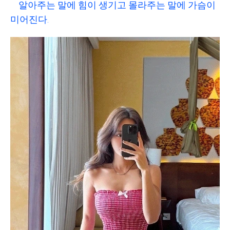
알아주는 말에 힘이 생기고 몰라주는 말에 가슴이
미어진다.