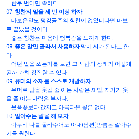
한두 번이면 족하다.
07. 칭찬의 말을 세 번 이상 하자.
바보온달도 평강공주의 칭찬이 없었더라면 바보
로 끝났을 것이다.
좋은 칭찬은 마음에 행복감을 느끼게 한다.
08. 좋은 말만 골라서 사용하자.
말이 씨가 된다고 한
다.
어떤 말을 쓰는가를 보면 그 사람의 장래가 어떻게
될까 가히 짐작할 수 있다.
09. 유머의 소재를 스스로 개발하자.
유머로 남을 웃길 줄 아는 사람은 재벌, 자기가 웃
을 줄 아는 사람은 부자다.
웃음꽃보다 값지고 아름다운 꽃은 없다.
10.
알아주는 말을 해 보자.
아무리 나를 몰라주어도 아내(남편)만큼은 알아주
기를 원한다.