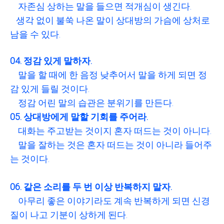
자존심 상하는 말을 들으면 적개심이 생긴다.
생각 없이 불쑥 나온 말이 상대방의 가슴에 상처로
남을 수 있다.
04. 정감 있게 말하자.
말을 할 때에 한 음정 낮추어서 말을 하게 되면 정
감 있게 들릴 것이다.
정감 어린 말의 습관은 분위기를 만든다.
05. 상대방에게 말할 기회를 주어라.
대화는 주고받는 것이지 혼자 떠드는 것이 아니다.
말을 잘하는 것은 혼자 떠드는 것이 아니라 들어주
는 것이다.
06. 같은 소리를 두 번 이상 반복하지 말자.
아무리 좋은 이야기라도 계속 반복하게 되면 신경
질이 나고 기분이 상하게 된다.