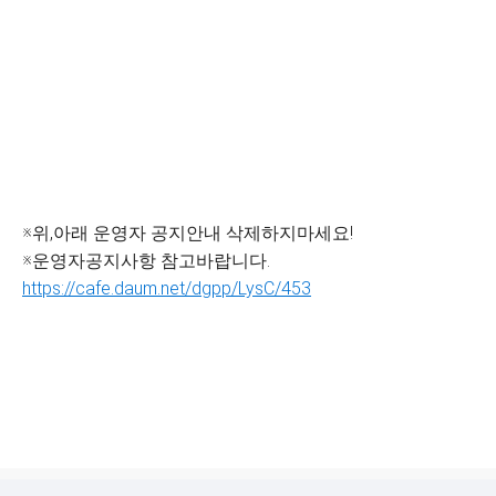
※위,아래 운영자 공지안내 삭제하지마세요!
※운영자공지사항 참고바랍니다.
https://cafe.daum.net/dgpp/LysC/453