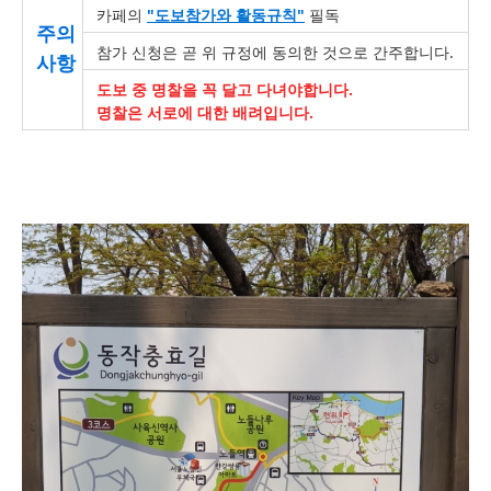
카페의
"도보참가와 활동규칙"
필독
주의
참가 신청은 곧 위 규정에 동의한 것으로 간주합니다.
사항
도보 중 명찰을 꼭 달고 다녀야합니다.
명찰은 서로에 대한 배려입니다.