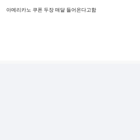
아메리카노 쿠폰 두장 매달 들어온다고함