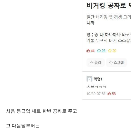
처음 등급업 세트 한번 공짜로 주고
그 다음달부터는