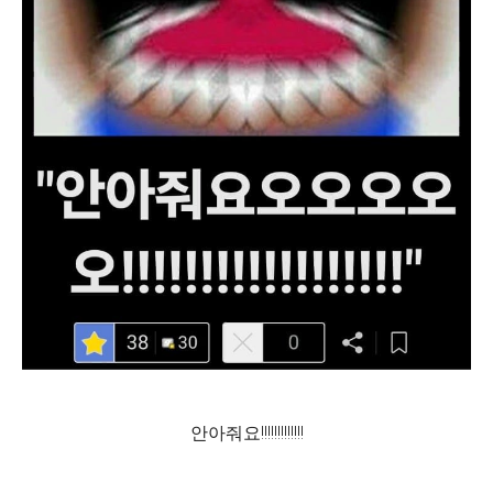
안아줘요!!!!!!!!!!!!!