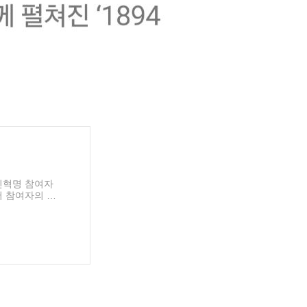
민혁명 참여자
 참여자의 명