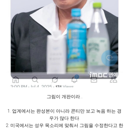
그림이 개판이라...
1. 업계에서는 완성본이 아니라 콘티만 보고 녹음 하는 경
우가 많다 한다.
2. 미국에서는 성우 목소리에 맞춰서 그림을 수정한다고 한