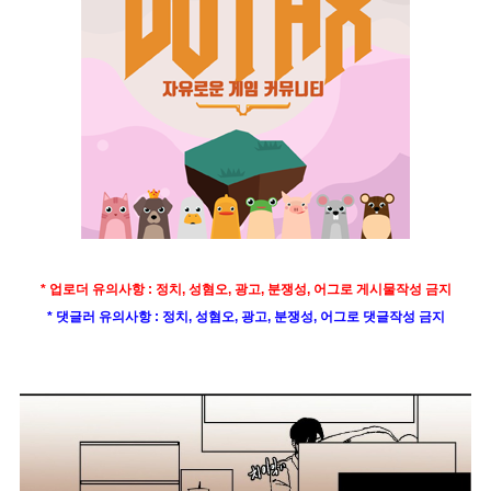
* 업로더 유의사항 : 정치, 성혐오, 광고,
분쟁성,
어그로 게시물작성 금지
* 댓글러 유의사항 : 정치, 성혐오, 광고,
분쟁성,
어그로 댓글작성 금지