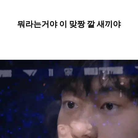
뭐라는거야 이 맞짱 깔 새끼야