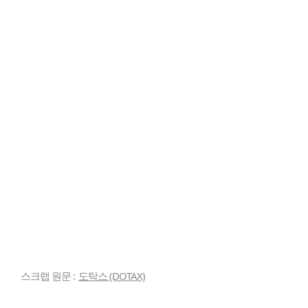
스크랩 원문 :
도탁스 (DOTAX)