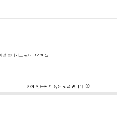
계열 들어가도 된다 생각해요
카페 방문해 더 많은 댓글 만나기!