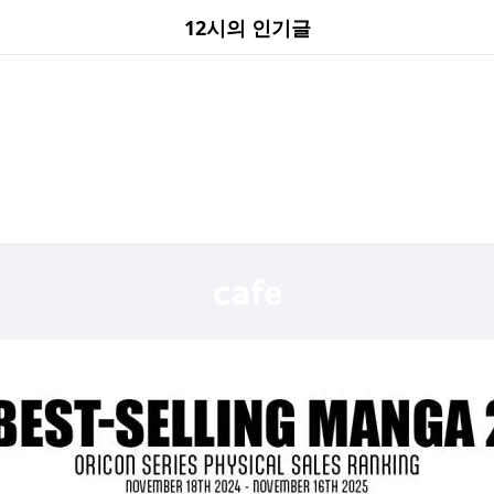
12시의 인기글