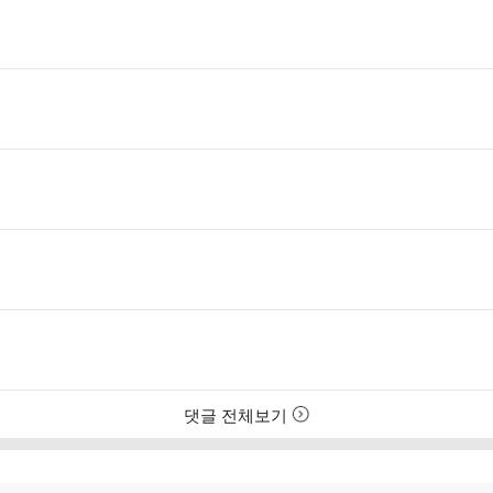
댓글 전체보기