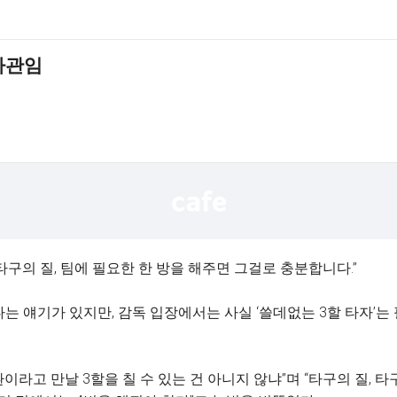
가관임
타구의 질, 팀에 필요한 한 방을 해주면 그걸로 충분합니다.”
는 얘기가 있지만, 감독 입장에서는 사실 ‘쓸데없는 3할 타자’는 
이라고 만날 3할을 칠 수 있는 건 아니지 않냐”며 “타구의 질, 