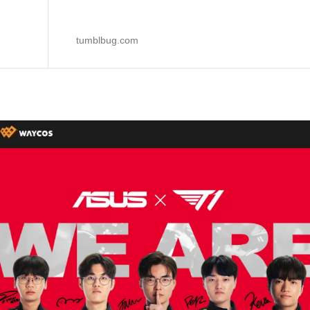
tumblbug.com