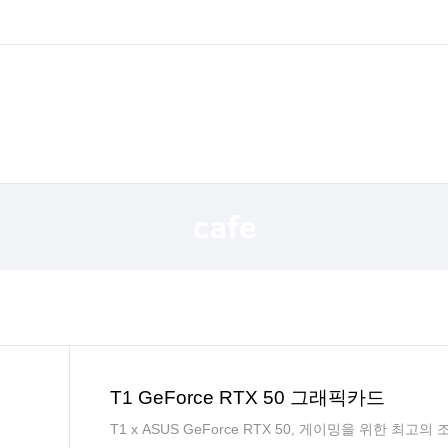
T1 GeForce RTX 50 그래픽카드
T1 x ASUS GeForce RTX 50, 게이밍을 위한 최고의 