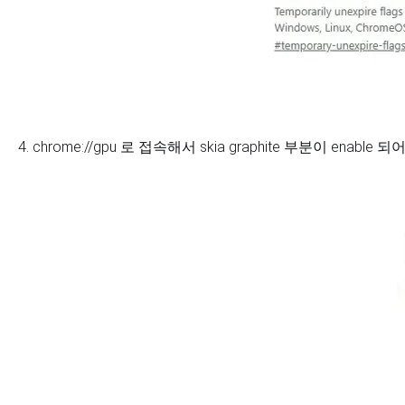
4. chrome://gpu 로 접속해서 skia graphite 부분이 enable