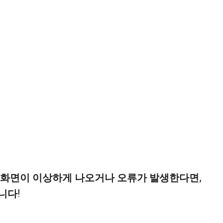
 화면이 이상하게 나오거나 오류가 발생한다면,
니다!