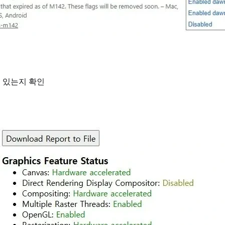
 되어 있는지 확인