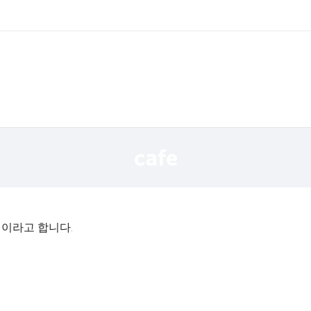
법이라고 합니다.