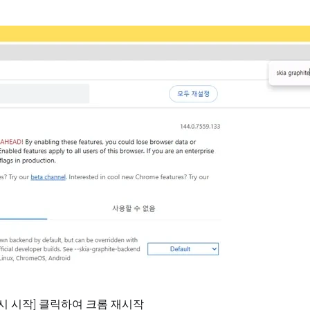
의 [다시 시작] 클릭하여 크롬 재시작