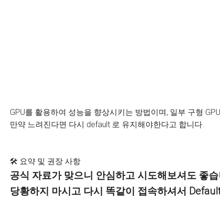
GPU를 활용하여 성능을 향상시키는 방법이며, 일부 구형 G
만약 느려진다면 다시 default 로 유지해야한다고 합니다.
🛠️ 요약 및 권장 사항
공식 자료가 맞으니
안심하고 시도해보셔도 좋습
당황하지 마시고 다시 똑같이 접속하셔서
Defaul