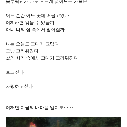
몸부림인가 나도 모르게 젖어드는 가슴은
어느 순간 어느 곳에 머물고있다
어찌하면 잊을 수 있을까
아니 나의 삶 속에서 멀어질까
나는 오늘도 그대가 그립다
그냥 그리워진다
삶의 향기 속에서 그대가 그리워진다
보고싶다
사랑하고싶다
어쩌면 지금의 내마음 일지도~~~