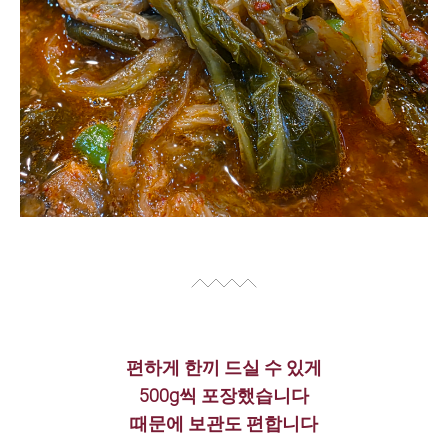
편하게 한끼 드실 수 있게
500g씩 포장했습니다
때문에 보관도 편합니다