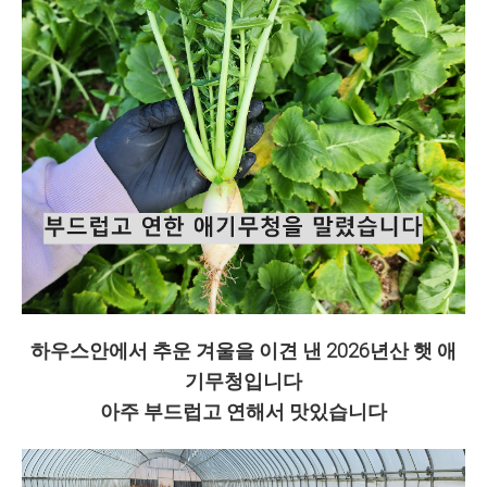
하우스안에서 추운 겨울을 이견 낸 2026년산 햇 애
기무청입니다
아주 부드럽고 연해서 맛있습니다