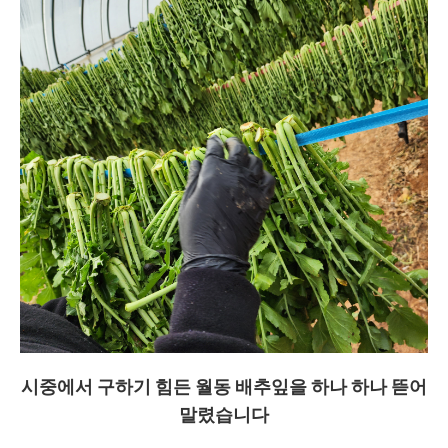
시중에서 구하기 힘든 월동 배추잎을 하나 하나 뜯어
말렸습니다