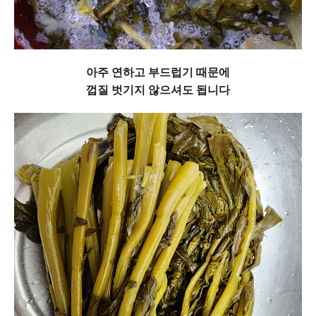
아주 연하고 부드럽기 때문에
껍질 벗기지 않으셔도 됩니다