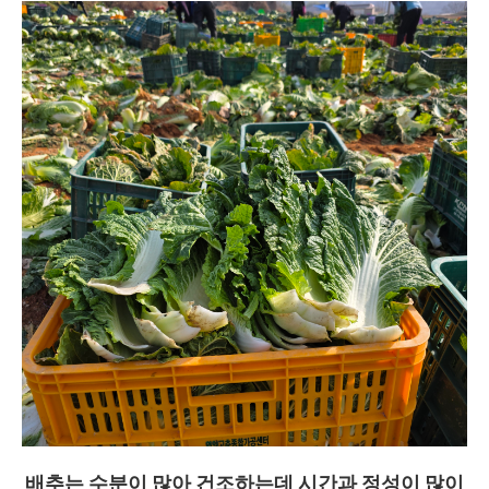
배추는 수분이 많아 건조하는데 시간과 정성이 많이