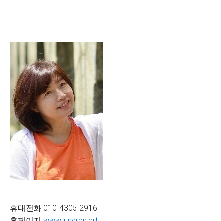
휴대전화 010-4305-2916
홈페이지
www.jungran.art