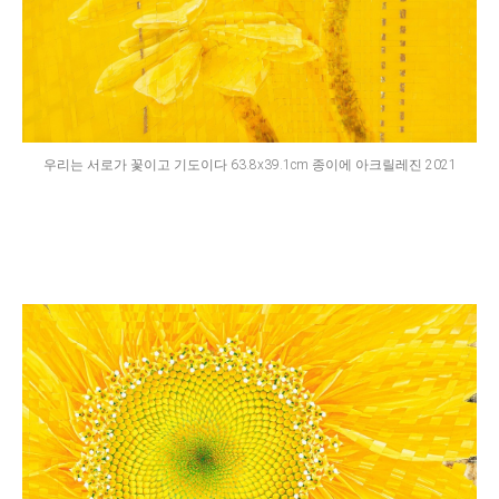
우리는 서로가 꽃이고 기도이다 63.8x39.1cm 종이에 아크릴레진 2021