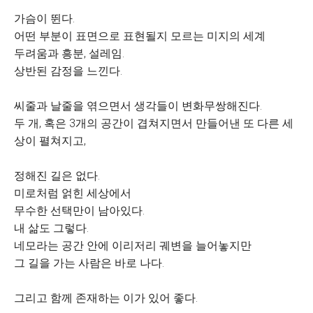
가슴이 뛴다.
어떤 부분이 표면으로 표현될지 모르는 미지의 세계
두려움과 흥분, 설레임.
상반된 감정을 느낀다.
씨줄과 날줄을 엮으면서 생각들이 변화무쌍해진다.
두 개, 혹은 3개의 공간이 겹쳐지면서 만들어낸 또 다른 세
상이 펼쳐지고,
정해진 길은 없다.
미로처럼 얽힌 세상에서
무수한 선택만이 남아있다.
내 삶도 그렇다.
네모라는 공간 안에 이리저리 궤변을 늘어놓지만
그 길을 가는 사람은 바로 나다.
그리고 함께 존재하는 이가 있어 좋다.