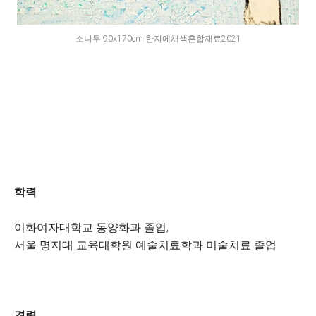
소나무 90x170cm 한지에채색혼합재료2021
학력
이화여자대학교 동양화과 졸업,
서울 명지대 교육대학원 예술치료학과 미술치료 졸업
경력