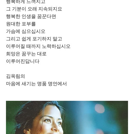
행복하게 느껴지고
그 기분이 오래 지속되지요
행복한 인생을 꿈꾼다면
원대한 포부를
가슴에 심으십시오
그리고 쉽게 포기하지 말고
이루어질 때까지 노력하십시오
희망은 꿈꾸는 대로
이루어진답니다
김옥림의
마음에 새기는 명품 명언에서