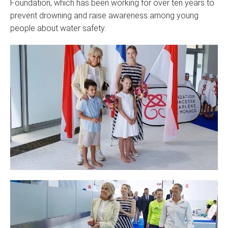
Foundation, which has been working for over ten years to
prevent drowning and raise awareness among young
people about water safety.