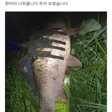
한마리 나와줍니다 쪼아 보겠습니다