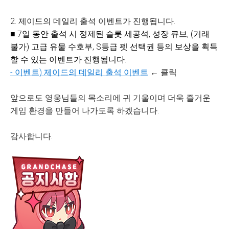
2. 제이드의 데일리 출석 이벤트가 진행됩니다.
■ 7일 동안 출석 시 정제된 슬롯 세공석, 성장 큐브, (거래
불가) 고급 유물 수호부, S등급 펫 선택권 등의 보상을 획득
할 수 있는 이벤트가 진행됩니다.
-
이벤트) 제이드의 데일리 출석 이벤트
← 클릭
앞으로도 영웅님들의 목소리에 귀 기울이며 더욱 즐거운
게임 환경을 만들어 나가도록 하겠습니다.
감사합니다.