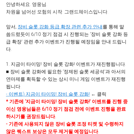
안녕하세요. 영웅님.
차원을 넘어선 모험의 시작. 그랜드체이스입니다.
앞서,
장비 슬롯 강화 등급 확장 관련 추가 안내
를 통해 말
씀드렸듯이 6/10 정기 점검 시 진행되는 ‘장비 슬롯 강화 등
급 확장’ 관련 추가 이벤트가 진행될 예정임을 안내 드립니
다.
1. 지금이 타이밍! 장비 슬롯 강화! 이벤트가 재진행됩니다.
■ 장비 슬롯 강화에 필요한 ‘정제된 슬롯 세공석’과 아서의
연마제를 획득할 수 있는 상시 미니 게임 이벤트가 재진행
됩니다.
- 이벤트) 지금이 타이밍! 장비 슬롯 강화!
← 클릭
*
기존에 ‘지금이 타이밍! 장비 슬롯 강화!’ 이벤트를 진행 중
이신 영웅님들은 6/10 정기 점검 전에 이벤트 진행을 완료
하시기를 권장드립니다.
-
기존에 사용되지 않은 장비 슬롯 조정 티켓 및 수령하지
않은 퀘스트 보상은 모두 제거될 예정입니다.