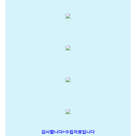
감사합니다>수집자료입니다