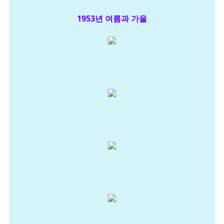
1953년 여름과 가을