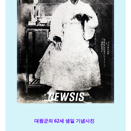
대원군의 62세 생일 기념사진