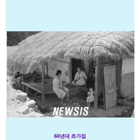
60년대 초가집