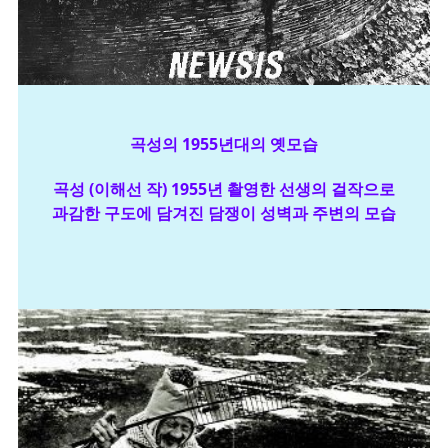
곡성의 1955년대의 옛모습
곡성 (이해선 작) 1955년 촬영한 선생의 걸작으로
과감한 구도에 담겨진 담쟁이 성벽과 주변의 모습