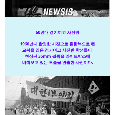
60년대 경기여고 사진반
1960년대 촬영한 사진으로 흰한복으로 된
교복을 입은 경기여고 사진반 학생들이
현상된 35mm 필름을 라이트박스에
비춰보고 있는 모습을 연출한 사진이다.