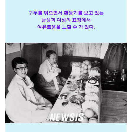
구두를 닦으면서 환등기를 보고 있는
남성과 여성의 표정에서
여유로움을 느낄 수 가 있다.