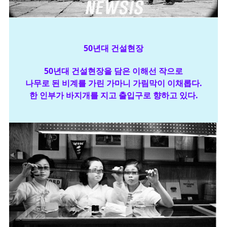
50년대 건설현장
50년대 건설현장을 담은 이해선 작으로
나무로 된 비계를 가린 가마니 가림막이 이채롭다.
한 인부가 바지개를 지고 출입구로 향하고 있다.