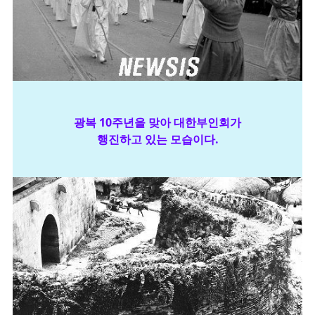
광복 10주년을 맞아 대한부인회가
행진하고 있는 모습이다.