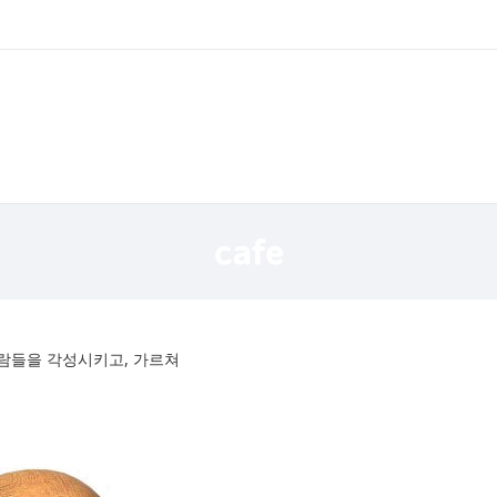
사람들을 각성시키고, 가르쳐