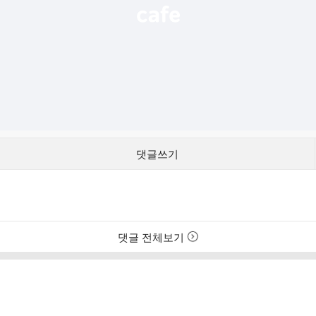
댓글쓰기
댓글 전체보기