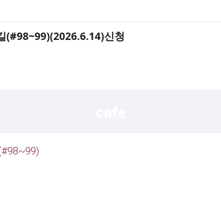
~99)(2026.6.14)신청
(#98~99)