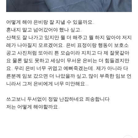
어떻게 해야 은비랑 잘 지낼 수 있을까요..
혼내지 말고 넘어갔어야 했나 싶고..
산책도 잘 나가고 있지만 뭘 더 해주고 뭘 하지 말아야 저지
레가 나아질지 모르겠어요.. 은비 표정이랑 행동이 보호소
공고 사진처럼 또아리 튼 모습이라 지치고 다 제 잘못같아
요 물론 말도 못하고 세상이 무서운 은비는 더 힘들겠지만
요.. 우리 은비 너무 귀엽고 예뻐죽겠는데.. 제가 아니라 다
른분께 임보 갔으면 더 나았을까 싶고, 많이 부족한 임보 언
니라서 그저 은비에게 너무 미안해요....
쓰고보니 두서없이 정말 난잡하네요 죄송합니다
저는 어떻게 해야할까요..