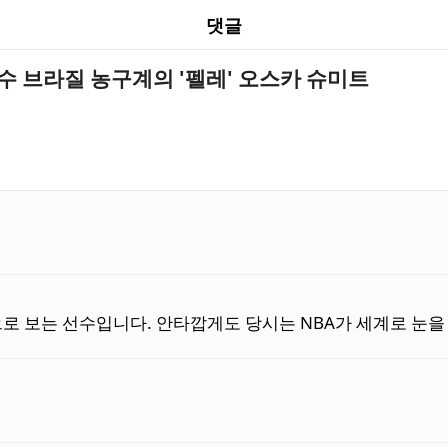
댓글
수 브라질 농구계의 '펠레' 오스카 슈미트
로 보는 선수입니다. 안타깝게도 당시는 NBA가 세계로 눈을