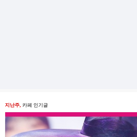
지난주,
카페 인기글