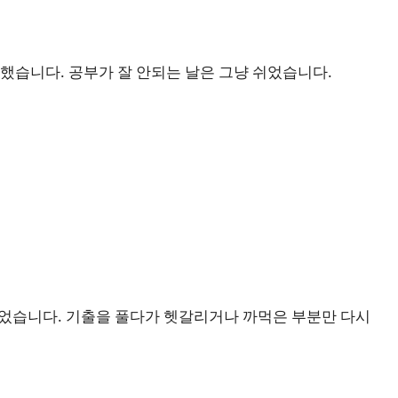
 했습니다. 공부가 잘 안되는 날은 그냥 쉬었습니다.
풀었습니다. 기출을 풀다가 헷갈리거나 까먹은 부분만 다시