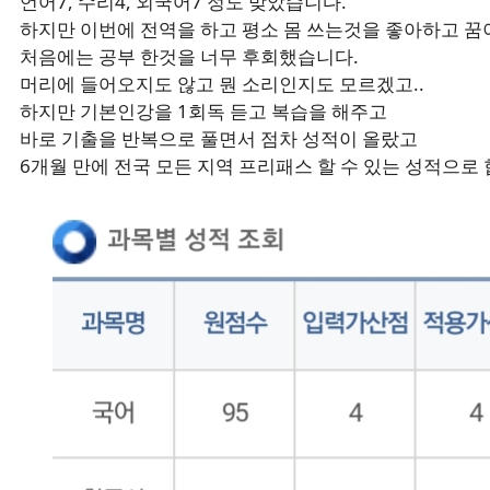
언어7, 수리4, 외국어7 정도 맞았습니다.
하지만 이번에 전역을 하고 평소 몸 쓰는것을 좋아하고 꿈
처음에는 공부 한것을 너무 후회했습니다.
머리에 들어오지도 않고 뭔 소리인지도 모르겠고..
하지만 기본인강을 1회독 듣고 복습을 해주고
바로 기출을 반복으로 풀면서 점차 성적이 올랐고
6개월 만에 전국 모든 지역 프리패스 할 수 있는 성적으로 