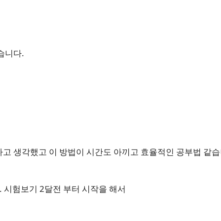
습니다.
고 생각했고 이 방법이 시간도 아끼고 효율적인 공부법 같습
 시험보기 2달전 부터 시작을 해서