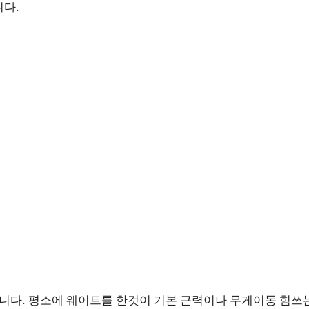
니다.
니다. 평소에 웨이트를 한것이 기본 근력이나 무게이동 힘쓰는