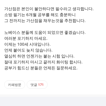
가산점은 본인이 불안하다면 필수라고 생각합니다.
소방 필기는 6개월 공부를 해도 충분하니
그 전까지는 가산점을 채우는것을 추천합니다.
노베이스 분들께 도움이 되었으면 좋겠습니다.
여러분 포기하지 마세요.
이제는 100세 시대입니다.
언제 붙어도 늦지 않습니다.
열심히 하면 언젠가는 붙는 시험 입니다.
절대 포기하지 마시고 끝까지 화이팅 합시다.
공부가 힘드신 분들은 언제든 질문하세요.
카페방문
댓글
171