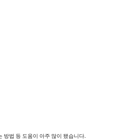
 방법 등 도움이 아주 많이 됐습니다.