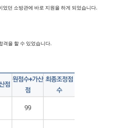
이었던 소방관에 바로 지원을 하게 되었습니다.
합격을 할 수 있었습니다.