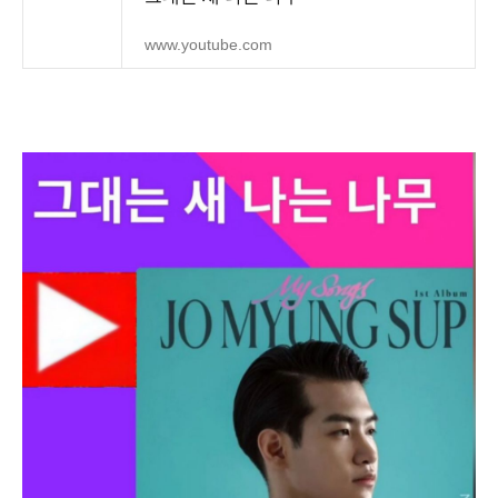
www.youtube.com